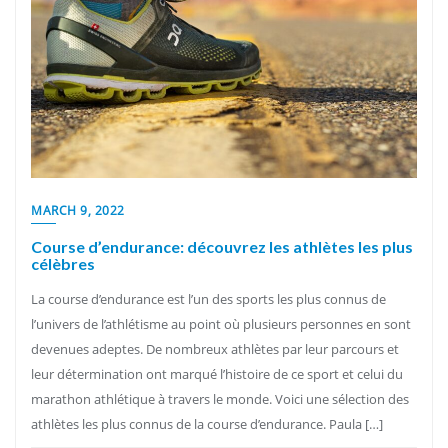
MARCH 9, 2022
Course d’endurance: découvrez les athlètes les plus
célèbres
La course d’endurance est l’un des sports les plus connus de
l’univers de l’athlétisme au point où plusieurs personnes en sont
devenues adeptes. De nombreux athlètes par leur parcours et
leur détermination ont marqué l’histoire de ce sport et celui du
marathon athlétique à travers le monde. Voici une sélection des
athlètes les plus connus de la course d’endurance. Paula […]