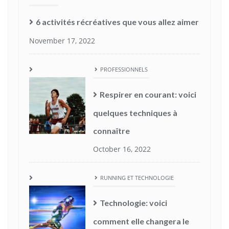
6 activités récréatives que vous allez aimer
November 17, 2022
PROFESSIONNELS
Respirer en courant: voici
quelques techniques à
connaître
October 16, 2022
RUNNING ET TECHNOLOGIE
Technologie: voici
comment elle changera le