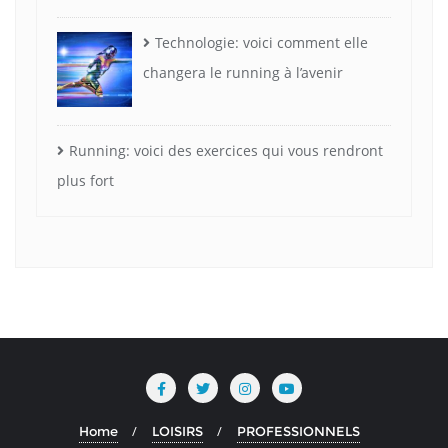
Technologie: voici comment elle
changera le running à l’avenir
Running: voici des exercices qui vous rendront
plus fort
Home
LOISIRS
PROFESSIONNELS