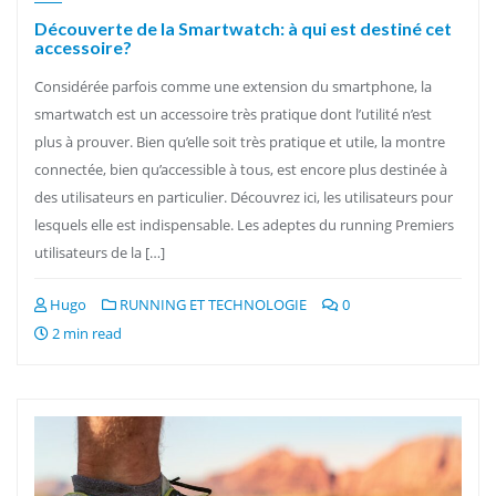
Découverte de la Smartwatch: à qui est destiné cet
accessoire?
Considérée parfois comme une extension du smartphone, la
smartwatch est un accessoire très pratique dont l’utilité n’est
plus à prouver. Bien qu’elle soit très pratique et utile, la montre
connectée, bien qu’accessible à tous, est encore plus destinée à
des utilisateurs en particulier. Découvrez ici, les utilisateurs pour
lesquels elle est indispensable. Les adeptes du running Premiers
utilisateurs de la […]
Hugo
RUNNING ET TECHNOLOGIE
0
2 min read